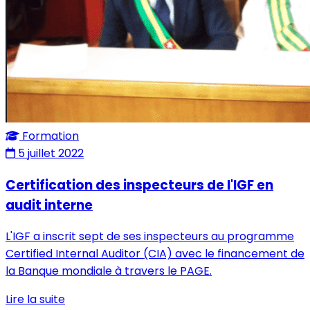
Formation
5 juillet 2022
Certification des inspecteurs de l'IGF en
audit interne
L'IGF a inscrit sept de ses inspecteurs au programme
Certified Internal Auditor (CIA) avec le financement de
la Banque mondiale à travers le PAGE.
Lire la suite