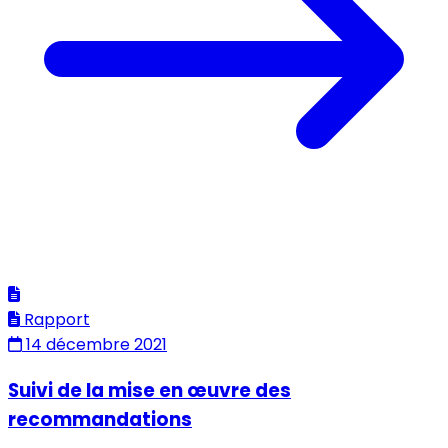
Rapport
14 décembre 2021
Suivi de la mise en œuvre des
recommandations