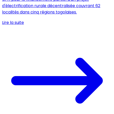
d'électrification rurale décentralisée couvrant 62
localités dans cinq régions togolaises.
Lire la suite