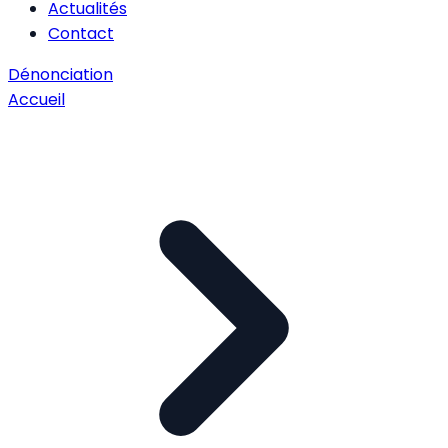
Actualités
Contact
Dénonciation
Accueil