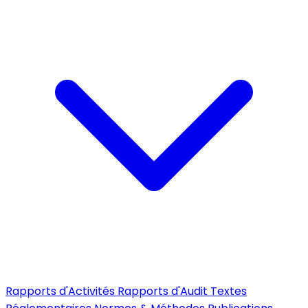
Rapports d'Activités
Rapports d'Audit
Textes