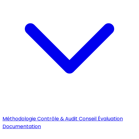
Méthodologie
Contrôle & Audit
Conseil
Évaluation
Documentation