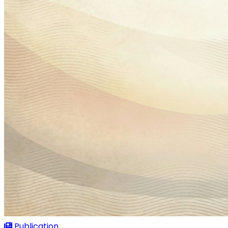
Publication