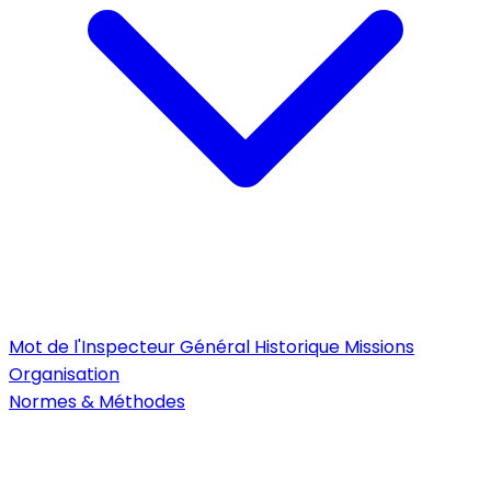
Mot de l'Inspecteur Général
Historique
Missions
Organisation
Normes & Méthodes