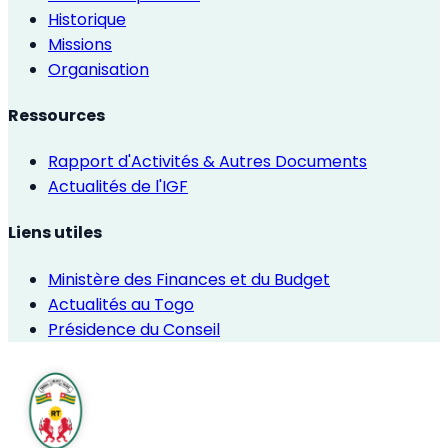
Historique
Missions
Organisation
Ressources
Rapport d'Activités & Autres Documents
Actualités de l'IGF
Liens utiles
Ministère des Finances et du Budget
Actualités au Togo
Présidence du Conseil