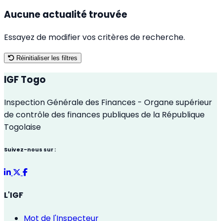
Aucune actualité trouvée
Essayez de modifier vos critères de recherche.
Réinitialiser les filtres
IGF Togo
Inspection Générale des Finances - Organe supérieur
de contrôle des finances publiques de la République
Togolaise
Suivez-nous sur :
L'IGF
Mot de l'Inspecteur