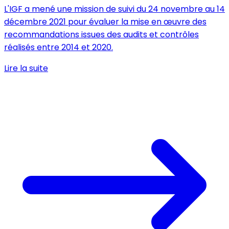
L'IGF a mené une mission de suivi du 24 novembre au 14
décembre 2021 pour évaluer la mise en œuvre des
recommandations issues des audits et contrôles
réalisés entre 2014 et 2020.
Lire la suite