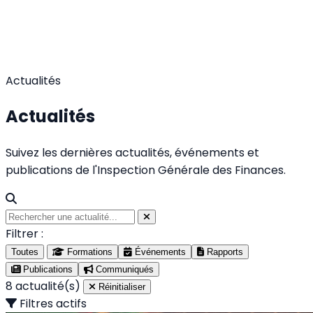
Actualités
Actualités
Suivez les dernières actualités, événements et
publications de l'Inspection Générale des Finances.
Filtrer :
Toutes
Formations
Événements
Rapports
Publications
Communiqués
8
actualité(s)
Réinitialiser
Filtres actifs