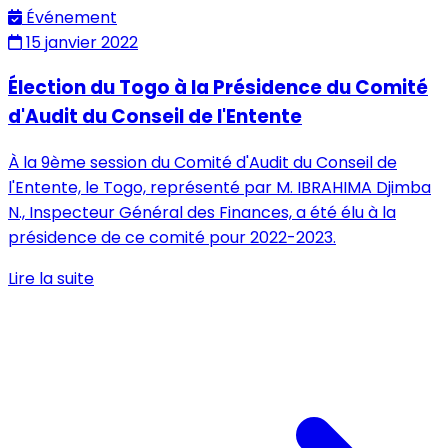
Événement
15 janvier 2022
Élection du Togo à la Présidence du Comité
d'Audit du Conseil de l'Entente
À la 9ème session du Comité d'Audit du Conseil de
l'Entente, le Togo, représenté par M. IBRAHIMA Djimba
N., Inspecteur Général des Finances, a été élu à la
présidence de ce comité pour 2022-2023.
Lire la suite