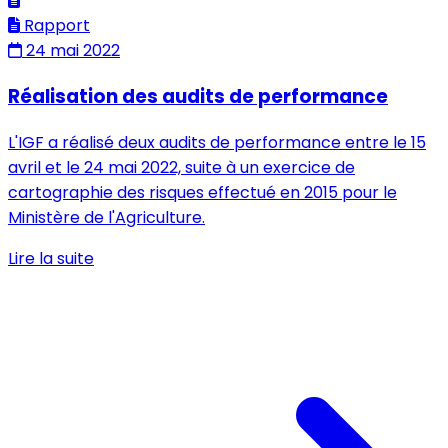
Rapport
24 mai 2022
Réalisation des audits de performance
L'IGF a réalisé deux audits de performance entre le 15
avril et le 24 mai 2022, suite à un exercice de
cartographie des risques effectué en 2015 pour le
Ministère de l'Agriculture.
Lire la suite