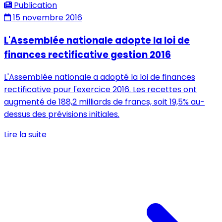
Publication
15 novembre 2016
L'Assemblée nationale adopte la loi de
finances rectificative gestion 2016
L'Assemblée nationale a adopté la loi de finances
rectificative pour l'exercice 2016. Les recettes ont
augmenté de 188,2 milliards de francs, soit 19,5% au-
dessus des prévisions initiales.
Lire la suite