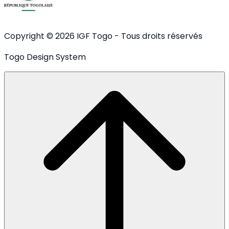
Copyright © 2026 IGF Togo - Tous droits réservés
Togo Design System