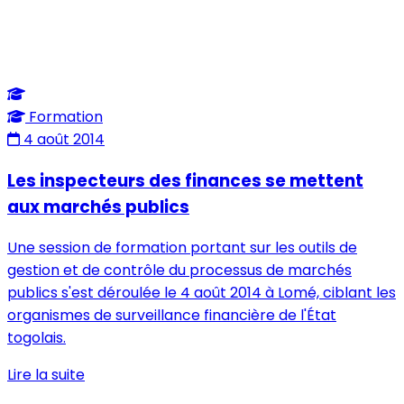
Formation
4 août 2014
Les inspecteurs des finances se mettent
aux marchés publics
Une session de formation portant sur les outils de
gestion et de contrôle du processus de marchés
publics s'est déroulée le 4 août 2014 à Lomé, ciblant les
organismes de surveillance financière de l'État
togolais.
Lire la suite