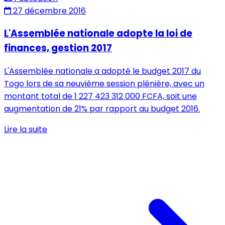
27 décembre 2016
L'Assemblée nationale adopte la loi de
finances, gestion 2017
L'Assemblée nationale a adopté le budget 2017 du
Togo lors de sa neuvième session plénière, avec un
montant total de 1 227 423 312 000 FCFA, soit une
augmentation de 21% par rapport au budget 2016.
Lire la suite