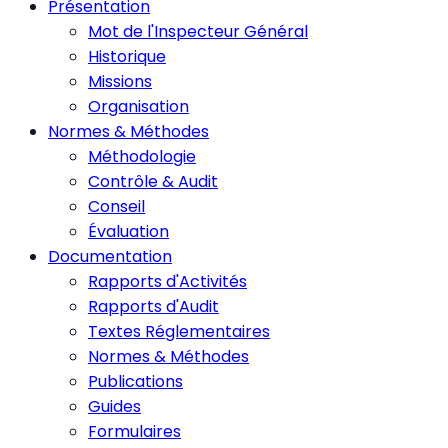
Présentation
Mot de l'Inspecteur Général
Historique
Missions
Organisation
Normes & Méthodes
Méthodologie
Contrôle & Audit
Conseil
Évaluation
Documentation
Rapports d'Activités
Rapports d'Audit
Textes Réglementaires
Normes & Méthodes
Publications
Guides
Formulaires